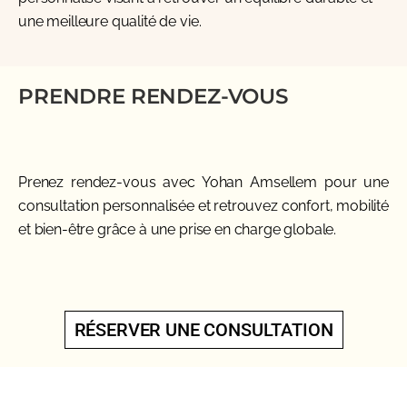
une meilleure qualité de vie.
PRENDRE RENDEZ-VOUS
Prenez rendez-vous avec Yohan Amsellem pour une
consultation personnalisée et retrouvez confort, mobilité
et bien-être grâce à une prise en charge globale.
RÉSERVER UNE CONSULTATION