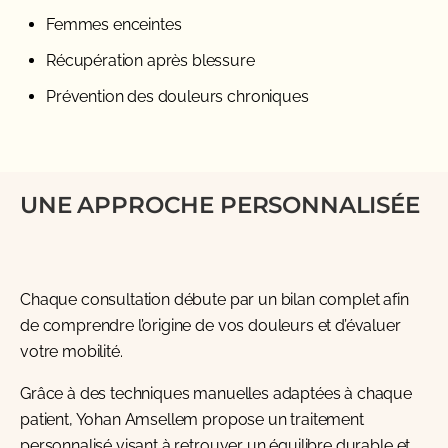
Femmes enceintes
Récupération après blessure
Prévention des douleurs chroniques
UNE APPROCHE PERSONNALISÉE
Chaque consultation débute par un bilan complet afin
de comprendre l’origine de vos douleurs et d’évaluer
votre mobilité.
Grâce à des techniques manuelles adaptées à chaque
patient, Yohan Amsellem propose un traitement
personnalisé visant à retrouver un équilibre durable et