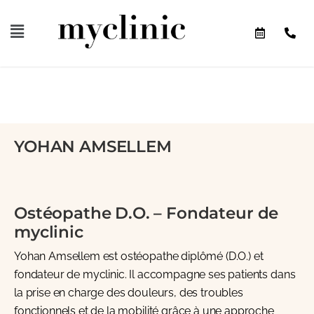
YOHAN AMSELLEM
Ostéopathe D.O. – Fondateur de
myclinic
Yohan Amsellem est ostéopathe diplômé (D.O.) et
fondateur de myclinic. Il accompagne ses patients dans
la prise en charge des douleurs, des troubles
fonctionnels et de la mobilité grâce à une approche