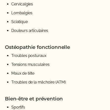
Cervicalgies
Lombalgies
Sciatique
Douleurs articulaires
Ostéopathie fonctionnelle
Troubles posturaux
Tensions musculaires
Maux de tête
Troubles de la mâchoire (ATM)
Bien-être et prévention
Sportifs