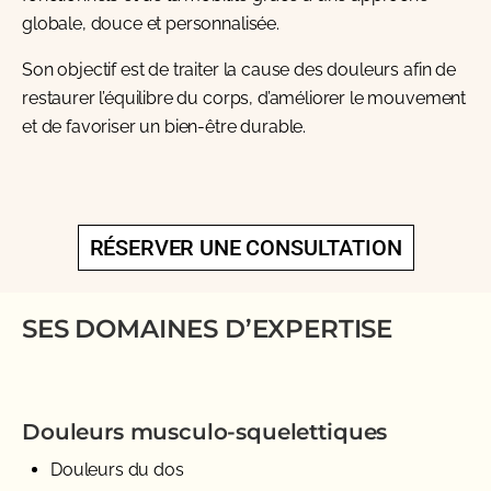
globale, douce et personnalisée.
Son objectif est de traiter la cause des douleurs afin de
restaurer l’équilibre du corps, d’améliorer le mouvement
et de favoriser un bien-être durable.
RÉSERVER UNE CONSULTATION
SES DOMAINES D’EXPERTISE
Douleurs musculo-squelettiques
Douleurs du dos