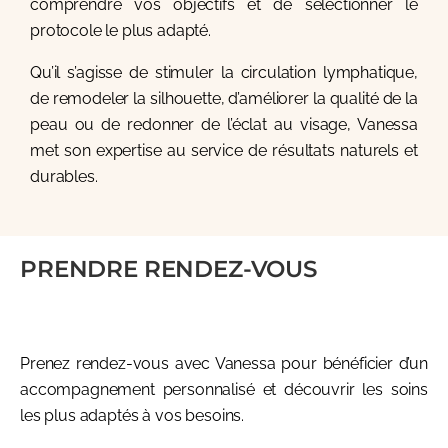
comprendre vos objectifs et de sélectionner le
protocole le plus adapté.
Qu’il s’agisse de stimuler la circulation lymphatique,
de remodeler la silhouette, d’améliorer la qualité de la
peau ou de redonner de l’éclat au visage, Vanessa
met son expertise au service de résultats naturels et
durables.
PRENDRE RENDEZ-VOUS
Prenez rendez-vous avec Vanessa pour bénéficier d’un
accompagnement personnalisé et découvrir les soins
les plus adaptés à vos besoins.