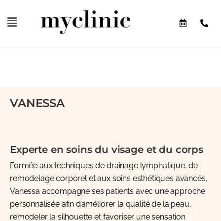
VANESSA
Experte en soins du visage et du corps
Formée aux techniques de drainage lymphatique, de
remodelage corporel et aux soins esthétiques avancés,
Vanessa accompagne ses patients avec une approche
personnalisée afin d’améliorer la qualité de la peau,
remodeler la silhouette et favoriser une sensation