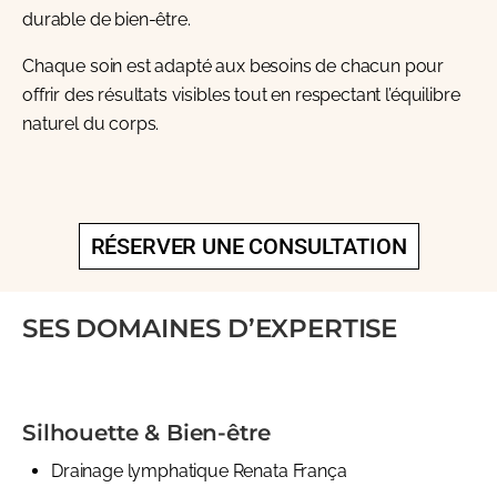
durable de bien-être.
Chaque soin est adapté aux besoins de chacun pour
offrir des résultats visibles tout en respectant l’équilibre
naturel du corps.
RÉSERVER UNE CONSULTATION
SES DOMAINES D’EXPERTISE
Silhouette & Bien-être
Drainage lymphatique Renata França