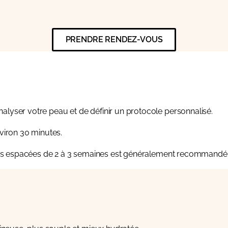
PRENDRE RENDEZ-VOUS
alyser votre peau et de définir un protocole personnalisé.
nviron 30 minutes.
s espacées de 2 à 3 semaines
est généralement recommandé