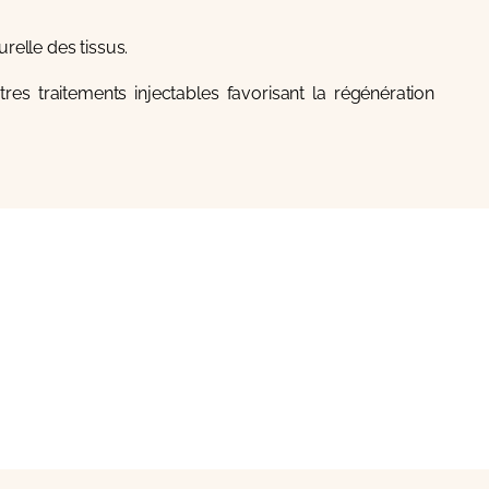
relle des tissus.
tres traitements injectables favorisant la régénération