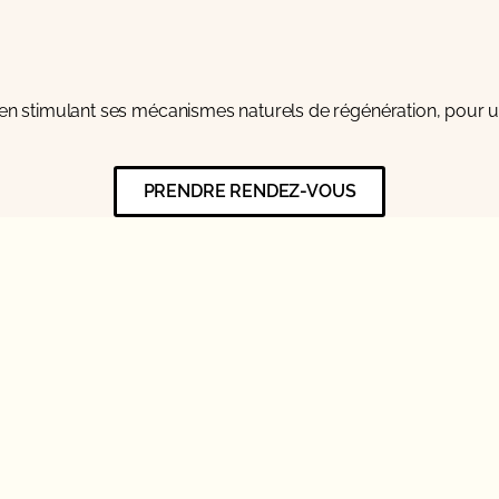
 en stimulant ses mécanismes naturels de régénération, pour un 
PRENDRE RENDEZ-VOUS