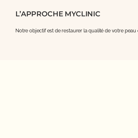
L’APPROCHE MYCLINIC
Notre objectif est de restaurer la qualité de votre peau