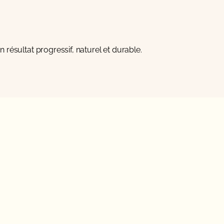
résultat progressif, naturel et durable.