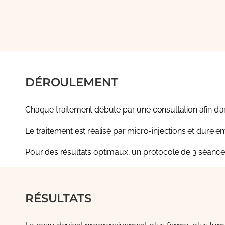
DÉROULEMENT
Chaque traitement débute par une consultation afin d’an
Le traitement est réalisé par micro-injections et dure e
Pour des résultats optimaux, un protocole de
3 séance
RÉSULTATS