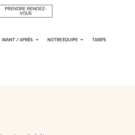
PRENDRE RENDEZ-
VOUS
AVANT / APRÈS
NOTRE ÉQUIPE
TARIFS