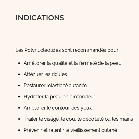
INDICATIONS
Les Polynucléotides sont recommandés pour :
Améliorer la qualité et la fermeté de la peau
Atténuer les ridules
Restaurer l’élasticité cutanée
Hydrater la peau en profondeur
Améliorer le contour des yeux
Traiter le visage, le cou, le décolleté ou les mains
Prévenir et ralentir le vieillissement cutané