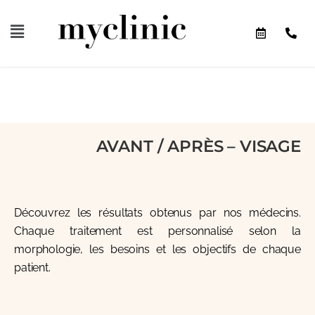
AVANT / APRÈS – VISAGE
Découvrez les résultats obtenus par nos médecins.
Chaque traitement est personnalisé selon la
morphologie, les besoins et les objectifs de chaque
patient.