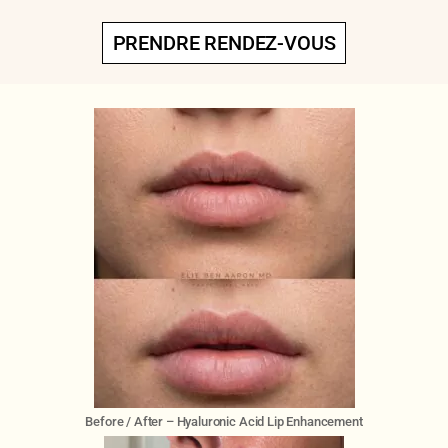
PRENDRE RENDEZ-VOUS
Before / After – Hyaluronic Acid Lip Enhancement