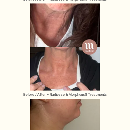
Before / After – Radiesse & Morpheus8 Treatments