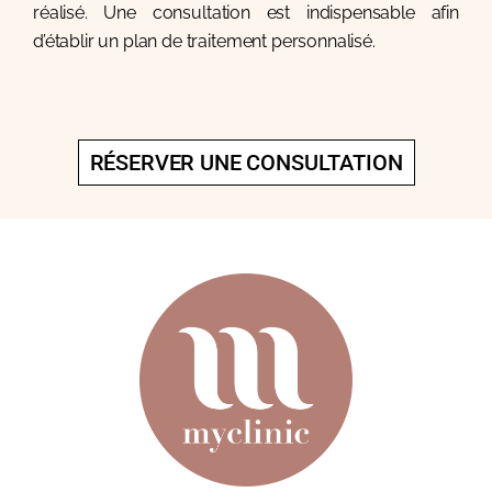
réalisé. Une consultation est indispensable afin
d’établir un plan de traitement personnalisé.
RÉSERVER UNE CONSULTATION