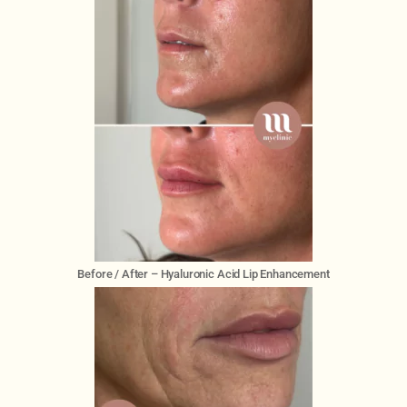
Before / After – Hyaluronic Acid Lip Enhancement