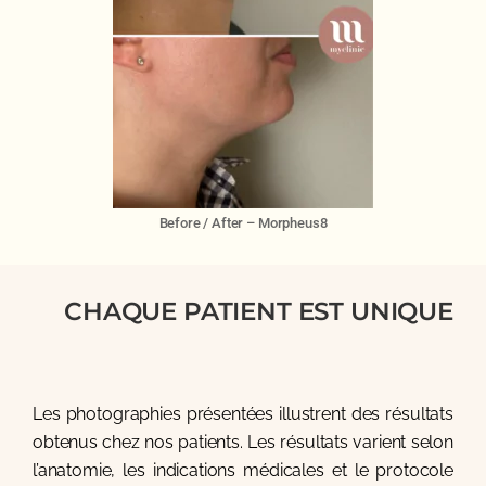
Before / After – Morpheus8
CHAQUE PATIENT EST UNIQUE
Les photographies présentées illustrent des résultats
obtenus chez nos patients. Les résultats varient selon
l’anatomie, les indications médicales et le protocole