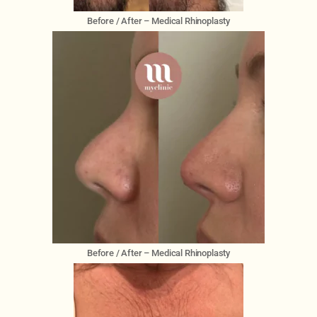
Before / After – Medical Rhinoplasty
Before / After – Medical Rhinoplasty