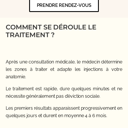
PRENDRE RENDEZ-VOUS
COMMENT SE DÉROULE LE
TRAITEMENT ?
Après une consultation médicale, le médecin détermine
les zones à traiter et adapte les injections à votre
anatomie.
Le traitement est rapide, dure quelques minutes et ne
nécessite généralement pas d’éviction sociale.
Les premiers résultats apparaissent progressivement en
quelques jours et durent en moyenne 4 à 6 mois.