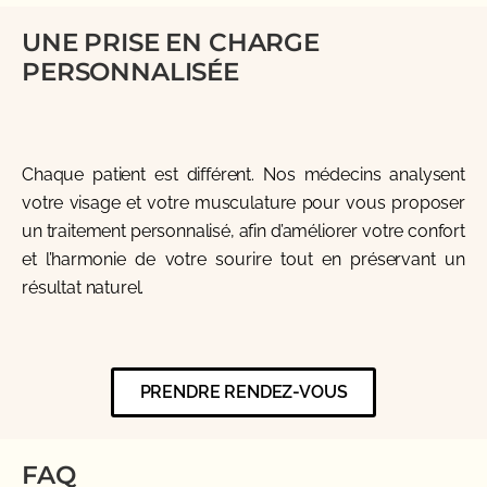
UNE PRISE EN CHARGE
PERSONNALISÉE
Chaque patient est différent. Nos médecins analysent
votre visage et votre musculature pour vous proposer
un traitement personnalisé, afin d’améliorer votre confort
et l’harmonie de votre sourire tout en préservant un
résultat naturel.
PRENDRE RENDEZ-VOUS
FAQ