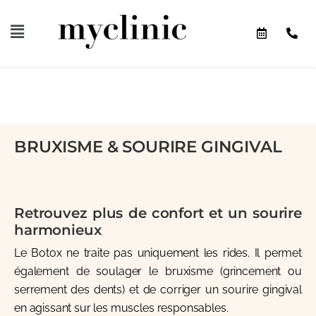
BRUXISME & SOURIRE GINGIVAL
Retrouvez plus de confort et un sourire
harmonieux
Le Botox ne traite pas uniquement les rides. Il permet
également de soulager le bruxisme (grincement ou
serrement des dents) et de corriger un sourire gingival
en agissant sur les muscles responsables.