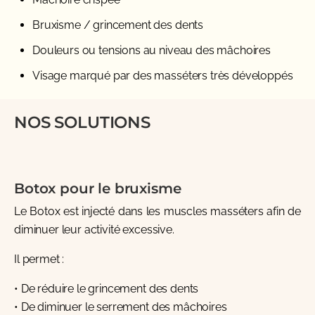
Bruxisme / grincement des dents
Douleurs ou tensions au niveau des mâchoires
Visage marqué par des masséters très développés
NOS SOLUTIONS
Botox pour le bruxisme
Le Botox est injecté dans les muscles masséters afin de
diminuer leur activité excessive.
Il permet :
• De réduire le grincement des dents
• De diminuer le serrement des mâchoires