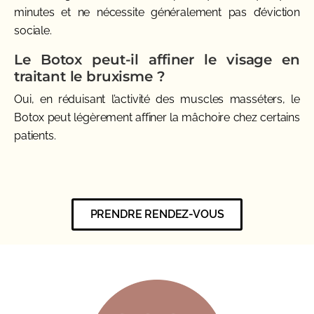
minutes et ne nécessite généralement pas d’éviction
sociale.
Le Botox peut-il affiner le visage en
traitant le bruxisme ?
Oui, en réduisant l’activité des muscles masséters, le
Botox peut légèrement affiner la mâchoire chez certains
patients.
PRENDRE RENDEZ-VOUS