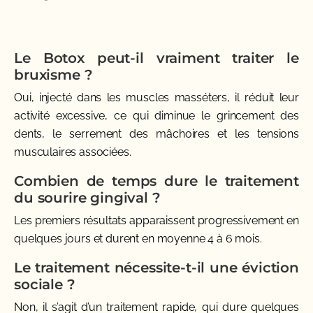
Le Botox peut-il vraiment traiter le
bruxisme ?
Oui, injecté dans les muscles masséters, il réduit leur
activité excessive, ce qui diminue le grincement des
dents, le serrement des mâchoires et les tensions
musculaires associées.
Combien de temps dure le traitement
du sourire gingival ?
Les premiers résultats apparaissent progressivement en
quelques jours et durent en moyenne 4 à 6 mois.
Le traitement nécessite-t-il une éviction
sociale ?
Non, il s’agit d’un traitement rapide, qui dure quelques