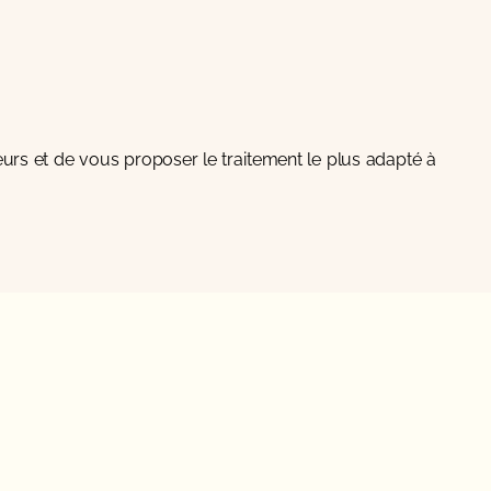
eurs et de vous proposer le traitement le plus adapté à