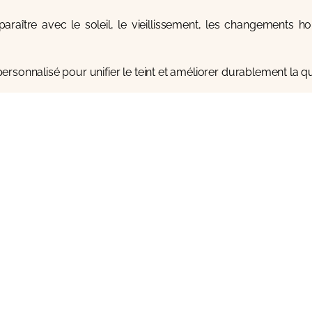
araître avec le soleil, le vieillissement, les changements
ersonnalisé pour unifier le teint et améliorer durablement la qu