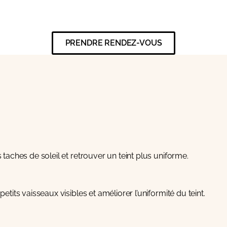
PRENDRE RENDEZ-VOUS
 taches de soleil et retrouver un teint plus uniforme.
etits vaisseaux visibles et améliorer l’uniformité du teint.