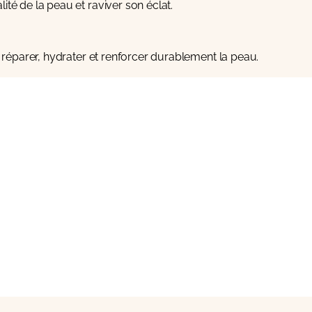
ité de la peau et raviver son éclat.
réparer, hydrater et renforcer durablement la peau.