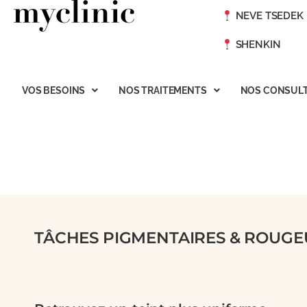
NEVE TSEDEK
SHENKIN
VOS BESOINS
NOS TRAITEMENTS
NOS CONSULT
TÂCHES PIGMENTAIRES & ROUGE