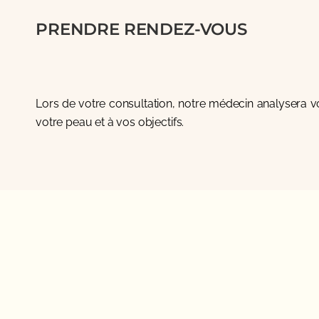
PRENDRE RENDEZ-VOUS
Lors de votre consultation, notre médecin analysera vo
votre peau et à vos objectifs.