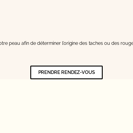
tre peau afin de déterminer l’origine des taches ou des roug
PRENDRE RENDEZ-VOUS