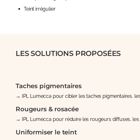
Teint irrégulier
LES SOLUTIONS PROPOSÉES
Taches pigmentaires
→
IPL Lumecca
pour cibler les taches pigmentaires, les
Rougeurs & rosacée
→
IPL Lumecca
pour réduire les rougeurs diffuses, les p
Uniformiser le teint