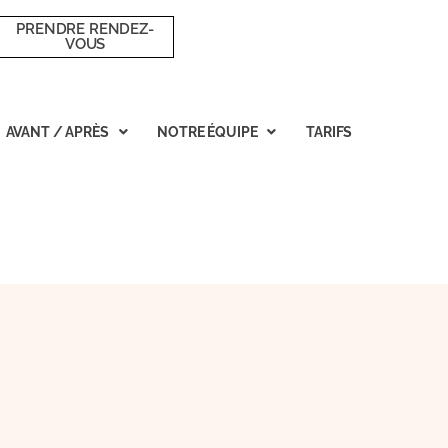
PRENDRE RENDEZ-
VOUS
AVANT / APRÈS
NOTRE ÉQUIPE
TARIFS