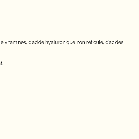
e vitamines, d’acide hyaluronique non réticulé, d’acides
t.