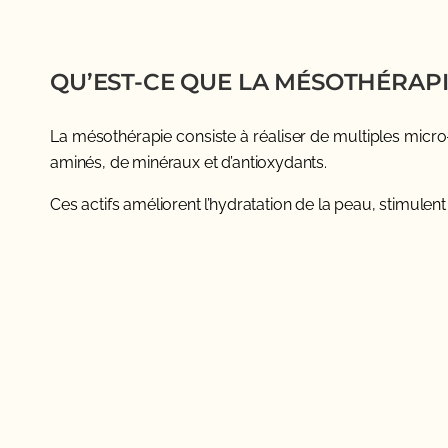
QU’EST-CE QUE LA MÉSOTHÉRAPI
La mésothérapie consiste à réaliser de multiples micro-
aminés, de minéraux et d’antioxydants.
Ces actifs améliorent l’hydratation de la peau, stimulent 