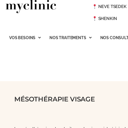
NEVE TSEDEK
SHENKIN
VOS BESOINS
NOS TRAITEMENTS
NOS CONSULT
MÉSOTHÉRAPIE VISAGE