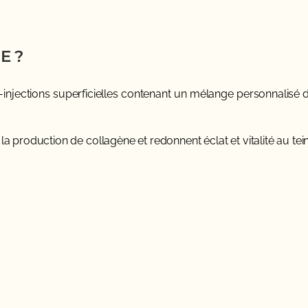
E ?
injections superficielles contenant un mélange personnalisé d
la production de collagène et redonnent éclat et vitalité au tein