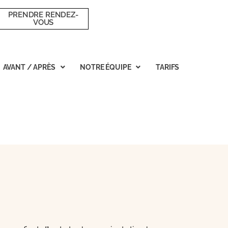
PRENDRE RENDEZ-
VOUS
AVANT / APRÈS
NOTRE ÉQUIPE
TARIFS