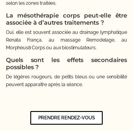
selon les zones traitées.
La mésothérapie corps peut-elle être
associée à d’autres traitements ?
Oui, elle est souvent associée au drainage lymphatique
Renata França, au massage Remodelage, au
Morpheus8 Corps ou aux biostimulateurs.
Quels sont les effets secondaires
possibles ?
De légères rougeurs, de petits bleus ou une sensibilité
peuvent apparaître après la séance.
PRENDRE RENDEZ-VOUS