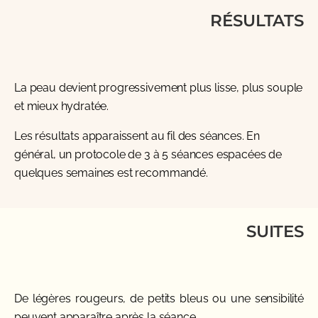
RÉSULTATS
La peau devient progressivement plus lisse, plus souple
et mieux hydratée.
Les résultats apparaissent au fil des séances. En
général, un protocole de 3 à 5 séances espacées de
quelques semaines est recommandé.
SUITES
De légères rougeurs, de petits bleus ou une sensibilité
peuvent apparaître après la séance.