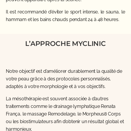
Il est recommandé d’éviter le sport intense, le sauna, le
hammam et les bains chauds pendant 24 à 48 heures.
L’APPROCHE MYCLINIC
Notre objectif est d’améliorer durablement la qualité de
votre peau grâce à des protocoles personnalisés,
adaptés à votre morphologie et à vos objectifs.
La mésothérapie est souvent associée à d’autres
traitements comme le drainage lymphatique Renata
França, le massage Remodelage, le Morpheus8 Corps
ou les biostimulateurs afin d’obtenir un résultat global et
harmonieux.