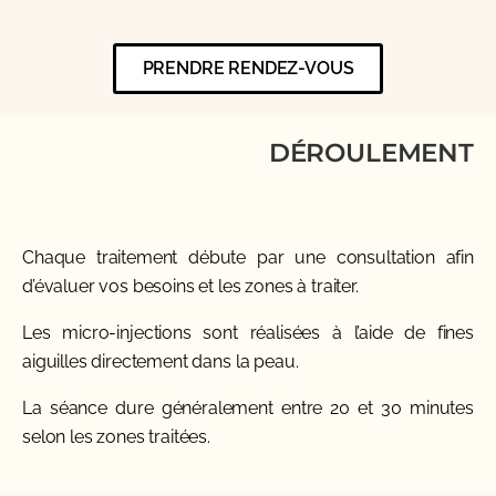
PRENDRE RENDEZ-VOUS
DÉROULEMENT
Chaque traitement débute par une consultation afin
d’évaluer vos besoins et les zones à traiter.
Les micro-injections sont réalisées à l’aide de fines
aiguilles directement dans la peau.
La séance dure généralement entre 20 et 30 minutes
selon les zones traitées.