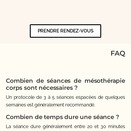
PRENDRE RENDEZ-VOUS
FAQ
Combien de séances de mésothérapie
corps sont nécessaires ?
Un protocole de 3 à 5 séances espacées de quelques
semaines est généralement recommandé.
Combien de temps dure une séance ?
La séance dure généralement entre 20 et 30 minutes