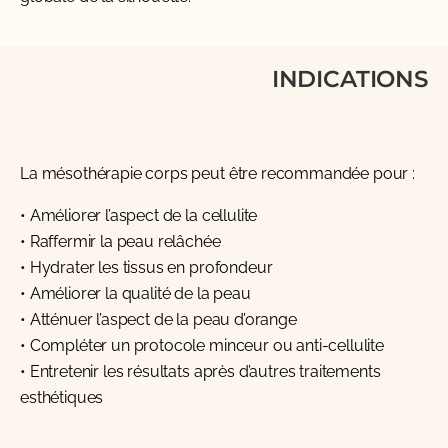
INDICATIONS
La mésothérapie corps peut être recommandée pour :
• Améliorer l’aspect de la cellulite
• Raffermir la peau relâchée
• Hydrater les tissus en profondeur
• Améliorer la qualité de la peau
• Atténuer l’aspect de la peau d’orange
• Compléter un protocole minceur ou anti-cellulite
• Entretenir les résultats après d’autres traitements
esthétiques