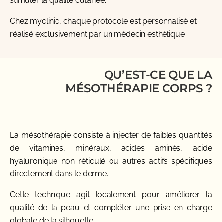
stimuler la qualité cutanée.
Chez myclinic, chaque protocole est personnalisé et
réalisé exclusivement par un médecin esthétique.
QU’EST-CE QUE LA
MÉSOTHÉRAPIE CORPS ?
La mésothérapie consiste à injecter de faibles quantités
de vitamines, minéraux, acides aminés, acide
hyaluronique non réticulé ou autres actifs spécifiques
directement dans le derme.
Cette technique agit localement pour améliorer la
qualité de la peau et compléter une prise en charge
globale de la silhouette.