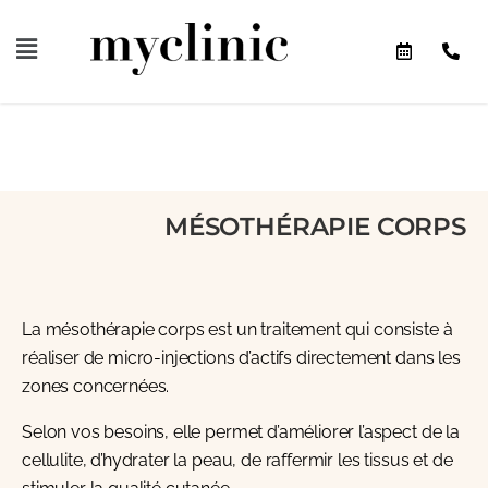
MÉSOTHÉRAPIE CORPS
La mésothérapie corps est un traitement qui consiste à
réaliser de micro-injections d’actifs directement dans les
zones concernées.
Selon vos besoins, elle permet d’améliorer l’aspect de la
cellulite, d’hydrater la peau, de raffermir les tissus et de