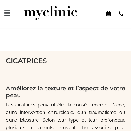
CICATRICES
Améliorez la texture et l’aspect de votre
peau
Les cicatrices peuvent être la conséquence de l’acné,
d’une intervention chirurgicale, d’un traumatisme ou
d’une blessure. Selon leur type et leur profondeur,
plusieurs traitements peuvent être associés pour