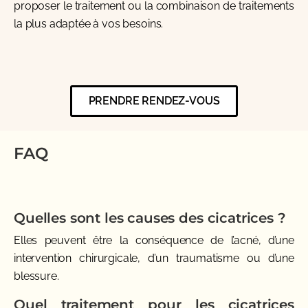
proposer le traitement ou la combinaison de traitements
la plus adaptée à vos besoins.
PRENDRE RENDEZ-VOUS
FAQ
Quelles sont les causes des cicatrices ?
Elles peuvent être la conséquence de l’acné, d’une
intervention chirurgicale, d’un traumatisme ou d’une
blessure.
Quel traitement pour les cicatrices