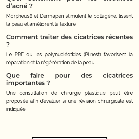
d’acné ?
Morpheus8 et Dermapen stimulent le collagène, lissent
la peau et améliorent la texture.
Comment traiter des cicatrices récentes
?
Le PRF ou les polynucléotides (Plinest) favorisent la
réparation et la régénération de la peau.
Que faire pour des cicatrices
importantes ?
Une consultation de chirurgie plastique peut être
proposée afin d’évaluer si une révision chirurgicale est
indiquée.