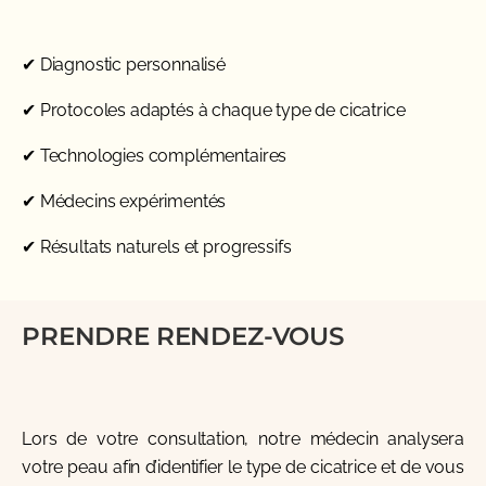
✔ Diagnostic personnalisé
✔ Protocoles adaptés à chaque type de cicatrice
✔ Technologies complémentaires
✔ Médecins expérimentés
✔ Résultats naturels et progressifs
PRENDRE RENDEZ-VOUS
Lors de votre consultation, notre médecin analysera
votre peau afin d’identifier le type de cicatrice et de vous