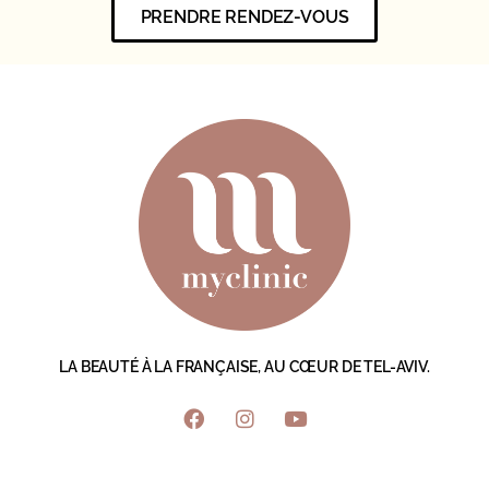
PRENDRE RENDEZ-VOUS
LA BEAUTÉ À LA FRANÇAISE, AU CŒUR DE TEL-AVIV.