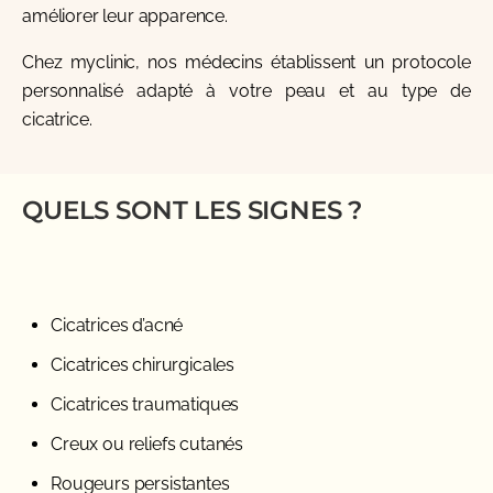
améliorer leur apparence.
Chez
myclinic
, nos médecins établissent un protocole
personnalisé adapté à votre peau et au type de
cicatrice.
QUELS SONT LES SIGNES ?
Cicatrices d’acné
Cicatrices chirurgicales
Cicatrices traumatiques
Creux ou reliefs cutanés
Rougeurs persistantes