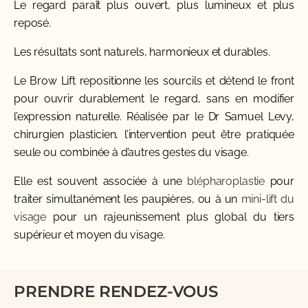
Le regard paraît plus ouvert, plus lumineux et plus
reposé.
Les résultats sont naturels, harmonieux et durables.
Le Brow Lift repositionne les sourcils et détend le front
pour ouvrir durablement le regard, sans en modifier
l’expression naturelle. Réalisée par le Dr Samuel Levy,
chirurgien plasticien, l’intervention peut être pratiquée
seule ou combinée à d’autres gestes du visage.
Elle est souvent associée à une
blépharoplastie
pour
traiter simultanément les paupières, ou à un
mini-lift du
visage
pour un rajeunissement plus global du tiers
supérieur et moyen du visage.
PRENDRE RENDEZ-VOUS