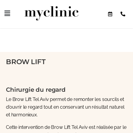
BROW LIFT
Chirurgie du regard
Le Brow Lift Tel Aviv permet de remonter les sourcils et
d’ouvrir le regard tout en conservant un résultat naturel
et harmonieux.
Cette intervention de Brow Lift Tel Aviv est réalisée par le