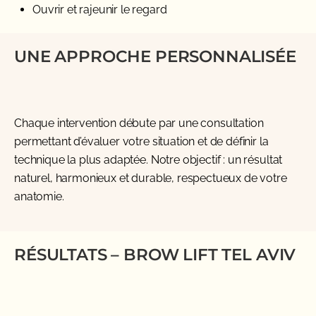
Ouvrir et rajeunir le regard
UNE APPROCHE PERSONNALISÉE
Chaque intervention débute par une consultation
permettant d’évaluer votre situation et de définir la
technique la plus adaptée. Notre objectif : un résultat
naturel, harmonieux et durable, respectueux de votre
anatomie.
RÉSULTATS – BROW LIFT TEL AVIV