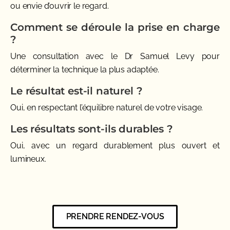
ou envie d’ouvrir le regard.
Comment se déroule la prise en charge
?
Une consultation avec le Dr Samuel Levy pour
déterminer la technique la plus adaptée.
Le résultat est-il naturel ?
Oui, en respectant l’équilibre naturel de votre visage.
Les résultats sont-ils durables ?
Oui, avec un regard durablement plus ouvert et
lumineux.
PRENDRE RENDEZ-VOUS