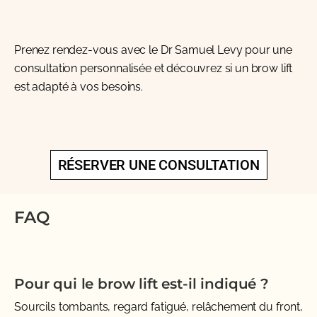
Prenez rendez-vous avec le
Dr Samuel Levy
pour une
consultation personnalisée et découvrez si un brow lift
est adapté à vos besoins.
RÉSERVER UNE CONSULTATION
FAQ
Pour qui le brow lift est-il indiqué ?
Sourcils tombants, regard fatigué, relâchement du front,