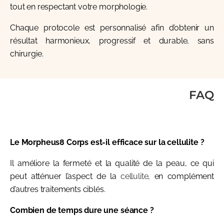
tout en respectant votre morphologie.
Chaque protocole est personnalisé afin d’obtenir un
résultat harmonieux, progressif et durable, sans
chirurgie.
FAQ
Le Morpheus8 Corps est-il efficace sur la cellulite ?
Il améliore la fermeté et la qualité de la peau, ce qui
peut atténuer l’aspect de la
cellulite
, en complément
d’autres traitements ciblés.
Combien de temps dure une séance ?