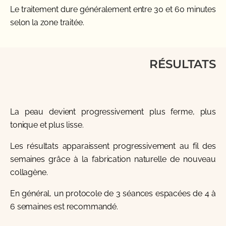
Le traitement dure généralement entre 30 et 60 minutes
selon la zone traitée.
RÉSULTATS
La peau devient progressivement plus ferme, plus
tonique et plus lisse.
Les résultats apparaissent progressivement au fil des
semaines grâce à la fabrication naturelle de nouveau
collagène.
En général, un protocole de 3 séances espacées de 4 à
6 semaines est recommandé.