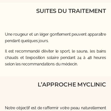
SUITES DU TRAITEMENT
Une rougeur et un léger gonflement peuvent apparaître
pendant quelques jours.
Il est recommandé d’éviter le sport, le sauna, les bains
chauds et l’exposition solaire pendant 24 à 48 heures
selon les recommandations du médecin.
L’APPROCHE MYCLINIC
Notre objectif est de raffermir votre peau naturellement