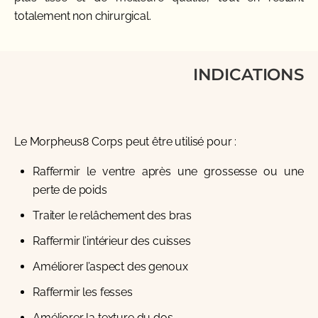
totalement non chirurgical.
INDICATIONS
Le Morpheus8 Corps peut être utilisé pour :
Raffermir le ventre après une grossesse ou une
perte de poids
Traiter le relâchement des bras
Raffermir l’intérieur des cuisses
Améliorer l’aspect des genoux
Raffermir les fesses
Améliorer la texture du dos