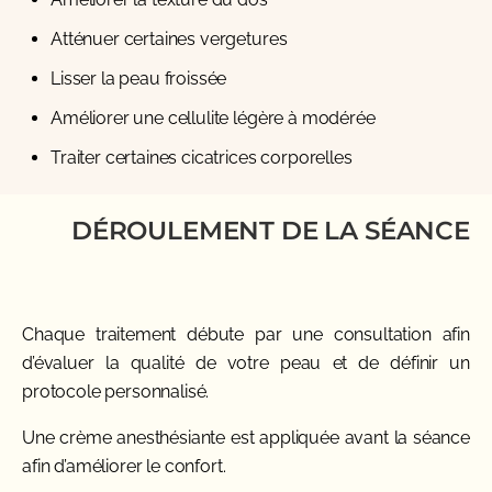
Atténuer certaines vergetures
Lisser la peau froissée
Améliorer une cellulite légère à modérée
Traiter certaines cicatrices corporelles
DÉROULEMENT DE LA SÉANCE
Chaque traitement débute par une consultation afin
d’évaluer la qualité de votre peau et de définir un
protocole personnalisé.
Une crème anesthésiante est appliquée avant la séance
afin d’améliorer le confort.