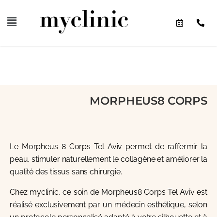
MORPHEUS8 CORPS
Le Morpheus 8 Corps Tel Aviv permet de raffermir la
peau, stimuler naturellement le collagène et améliorer la
qualité des tissus sans chirurgie.
Chez myclinic, ce soin de Morpheus8 Corps Tel Aviv est
réalisé exclusivement par un médecin esthétique, selon