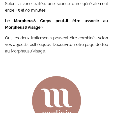
Selon la zone traitée, une séance dure généralement
entre 45 et 90 minutes.
Le Morpheus8 Corps peut-il être associé au
Morpheus8 Visage ?
Oui, les deux traitements peuvent être combinés selon
vos objectifs esthétiques. Découvrez notre page dédiée
au
Morpheus8 Visage
.