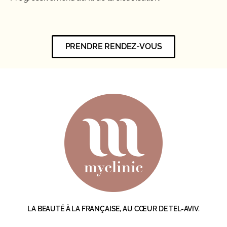
PRENDRE RENDEZ-VOUS
LA BEAUTÉ À LA FRANÇAISE, AU CŒUR DE TEL-AVIV.