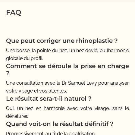
FAQ
Que peut corriger une rhinoplastie ?
Une bosse, la pointe du nez, un nez dévié, ou l’harmonie
globale du profil.
Comment se déroule la prise en charge
?
Une consultation avec le Dr Samuel Levy pour analyser
votre visage et vos attentes.
Le résultat sera-t-il naturel ?
Oui, un nez en harmonie avec votre visage, sans le
dénaturer.
Quand voit-on le résultat définitif ?
Progressivement, au fil de la cicatrisation.