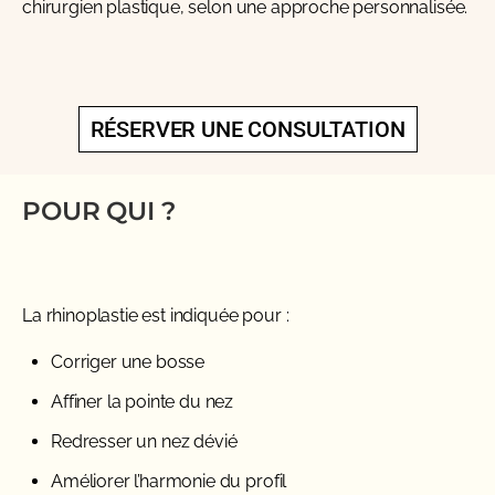
chirurgien plastique, selon une approche personnalisée.
RÉSERVER UNE CONSULTATION
POUR QUI ?
La rhinoplastie est indiquée pour :
Corriger une bosse
Affiner la pointe du nez
Redresser un nez dévié
Améliorer l’harmonie du profil