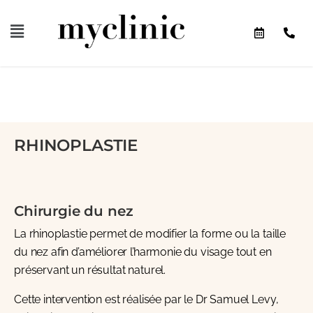
RHINOPLASTIE
Chirurgie du nez
La rhinoplastie permet de modifier la forme ou la taille
du nez afin d’améliorer l’harmonie du visage tout en
préservant un résultat naturel.
Cette intervention est réalisée par le
Dr Samuel Levy
,