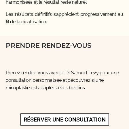
harmonisées et le résultat reste naturel.
Les résultats définitifs s’apprécient progressivement au
fil de la cicatrisation.
PRENDRE RENDEZ-VOUS
Prenez rendez-vous avec le
Dr Samuel Levy
pour une
consultation personnalisée et découvrez si une
rhinoplastie est adaptée à vos besoins.
RÉSERVER UNE CONSULTATION