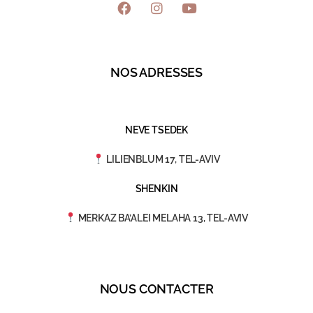
NOS ADRESSES
NEVE TSEDEK
LILIENBLUM 17, TEL-AVIV
SHENKIN
MERKAZ BA’ALEI MELAHA 13, TEL-AVIV
NOUS CONTACTER