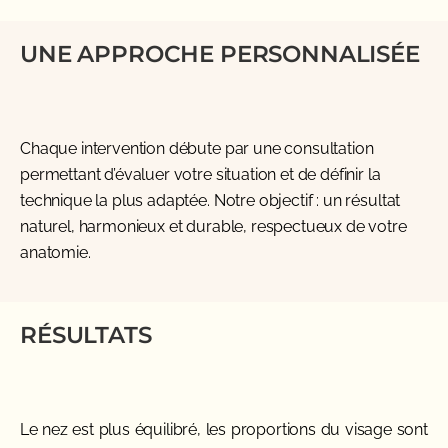
UNE APPROCHE PERSONNALISÉE
Chaque intervention débute par une consultation
permettant d’évaluer votre situation et de définir la
technique la plus adaptée. Notre objectif : un résultat
naturel, harmonieux et durable, respectueux de votre
anatomie.
RÉSULTATS
Le nez est plus équilibré, les proportions du visage sont