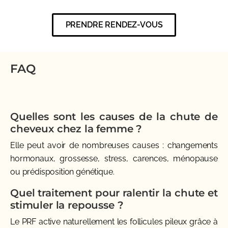
PRENDRE RENDEZ-VOUS
FAQ
Quelles sont les causes de la chute de
cheveux chez la femme ?
Elle peut avoir de nombreuses causes : changements
hormonaux, grossesse, stress, carences, ménopause
ou prédisposition génétique.
Quel traitement pour ralentir la chute et
stimuler la repousse ?
Le PRF active naturellement les follicules pileux grâce à