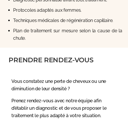
Protocoles adaptés aux femmes.
Techniques médicales de régénération capillaire.
Plan de traitement sur mesure selon la cause de la
chute.
PRENDRE RENDEZ-VOUS
Vous constatez une perte de cheveux ou une
diminution de leur densité ?
Prenez rendez-vous avec notre équipe afin
d’établir un diagnostic et de vous proposer le
traitement le plus adapté à votre situation.