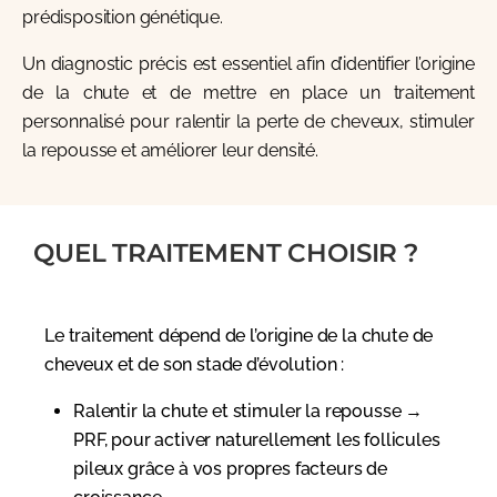
prédisposition génétique.
Un diagnostic précis est essentiel afin d’identifier l’origine
de la chute et de mettre en place un traitement
personnalisé pour ralentir la perte de cheveux, stimuler
la repousse et améliorer leur densité.
QUEL TRAITEMENT CHOISIR ?
Le traitement dépend de l’origine de la chute de
cheveux et de son stade d’évolution :
Ralentir la chute et stimuler la repousse
→
PRF
, pour activer naturellement les follicules
pileux grâce à vos propres facteurs de