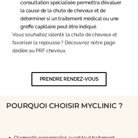
consultation spécialisée permettra d’évaluer
la cause de la chute de cheveux et de
déterminer si un traitement médical ou une
greffe capillaire peut être indiqué.
Vous souhaitez ralentir la chute de cheveux et
favoriser la repousse ? Découvrez notre page
dédiée au PRF cheveux.
PRENDRE RENDEZ-VOUS
POURQUOI CHOISIR MYCLINIC ?
Diagnostic personnalisé avant tout traitement.