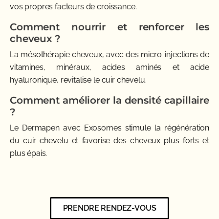
vos propres facteurs de croissance.
Comment nourrir et renforcer les
cheveux ?
La mésothérapie cheveux, avec des micro-injections de
vitamines, minéraux, acides aminés et acide
hyaluronique, revitalise le cuir chevelu.
Comment améliorer la densité capillaire
?
Le Dermapen avec Exosomes stimule la régénération
du cuir chevelu et favorise des cheveux plus forts et
plus épais.
PRENDRE RENDEZ-VOUS