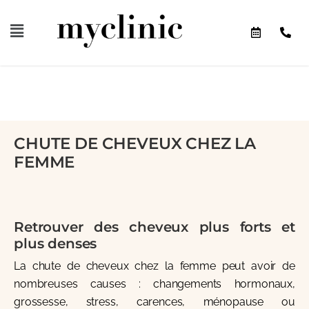
CHUTE DE CHEVEUX CHEZ LA
FEMME
Retrouver des cheveux plus forts et
plus denses
La chute de cheveux chez la femme peut avoir de
nombreuses causes : changements hormonaux,
grossesse, stress, carences, ménopause ou