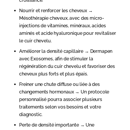
croissance.
Nourrir et renforcer les cheveux
→
Mésothérapie cheveux
, avec des micro-
injections de vitamines, minéraux, acides
aminés et acide hyaluronique pour revitaliser
le cuir chevelu.
Améliorer la densité capillaire
→
Dermapen
avec Exosomes
, afin de stimuler la
régénération du cuir chevelu et favoriser des
cheveux plus forts et plus épais.
Freiner une chute diffuse ou liée à des
changements hormonaux
→ Un protocole
personnalisé pourra associer plusieurs
traitements selon vos besoins et votre
diagnostic.
Perte de densité importante
→ Une