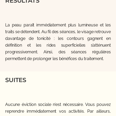
RÉSULTATS
La peau paraît immédiatement plus lumineuse et les
traits se détendent. Au fil des séances, le visage retrouve
davantage de tonicité : les contours gagnent en
définition et les rides superficielles s’atténuent
progressivement. Ainsi, des séances régulières
permettent de prolonger les bénéfices du traitement.
SUITES
Aucune éviction sociale n’est nécessaire. Vous pouvez
reprendre immédiatement vos activités. Par ailleurs,