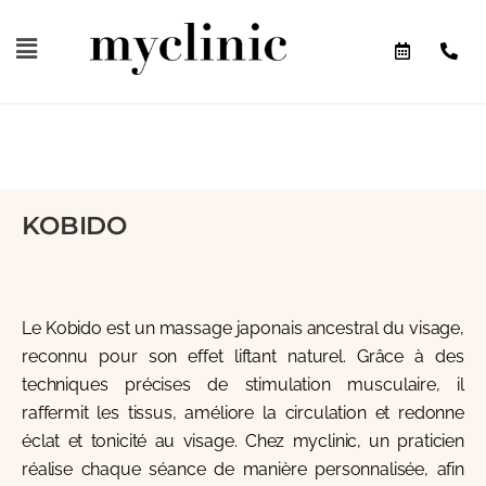
KOBIDO
Le Kobido est un massage japonais ancestral du visage,
reconnu pour son effet liftant naturel. Grâce à des
techniques précises de stimulation musculaire, il
raffermit les tissus, améliore la circulation et redonne
éclat et tonicité au visage. Chez myclinic, un praticien
réalise chaque séance de manière personnalisée, afin