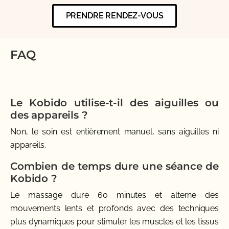
PRENDRE RENDEZ-VOUS
FAQ
Le Kobido utilise-t-il des aiguilles ou
des appareils ?
Non, le soin est entièrement manuel, sans aiguilles ni
appareils.
Combien de temps dure une séance de
Kobido ?
Le massage dure 60 minutes et alterne des
mouvements lents et profonds avec des techniques
plus dynamiques pour stimuler les muscles et les tissus