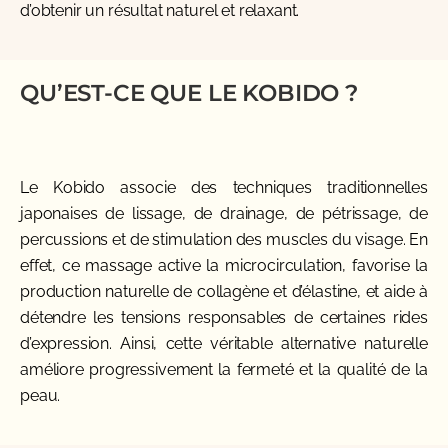
d’obtenir un résultat naturel et relaxant.
QU’EST-CE QUE LE KOBIDO ?
Le Kobido associe des techniques traditionnelles
japonaises de lissage, de drainage, de pétrissage, de
percussions et de stimulation des muscles du visage. En
effet, ce massage active la microcirculation, favorise la
production naturelle de collagène et d’élastine, et aide à
détendre les tensions responsables de certaines rides
d’expression. Ainsi, cette véritable alternative naturelle
améliore progressivement la fermeté et la qualité de la
peau.