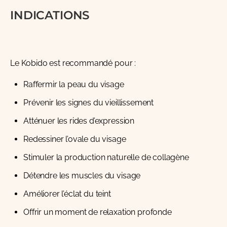
INDICATIONS
Le Kobido est recommandé pour :
Raffermir la peau du visage
Prévenir les signes du vieillissement
Atténuer les rides d’expression
Redessiner l’ovale du visage
Stimuler la production naturelle de collagène
Détendre les muscles du visage
Améliorer l’éclat du teint
Offrir un moment de relaxation profonde