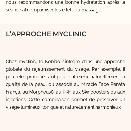
nous recommandons une bonne hydratation après la
séance afin d’optimiser les effets du massage.
L’APPROCHE MYCLINIC
Chez myclinic, le Kobido s’intègre dans une approche
globale du rajeunissement du visage. Par exemple, il
peut être pratiqué seul pour entretenir naturellement la
qualité de la peau, ou associé au Miracle Face Renata
França, au Morpheus8, au PRF, aux Skinboosters ou aux
injections. Cette combinaison permet de préserver un
visage lumineux, tonique et naturellement harmonieux.