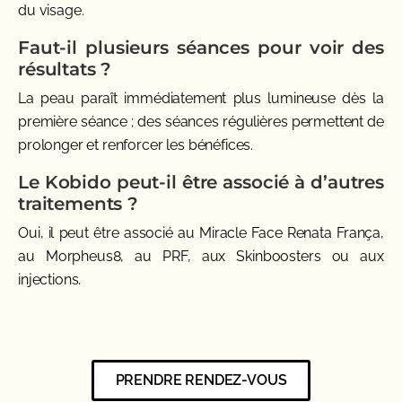
du visage.
Faut-il plusieurs séances pour voir des
résultats ?
La peau paraît immédiatement plus lumineuse dès la
première séance ; des séances régulières permettent de
prolonger et renforcer les bénéfices.
Le Kobido peut-il être associé à d’autres
traitements ?
Oui, il peut être associé au Miracle Face Renata França,
au Morpheus8, au PRF, aux Skinboosters ou aux
injections.
PRENDRE RENDEZ-VOUS