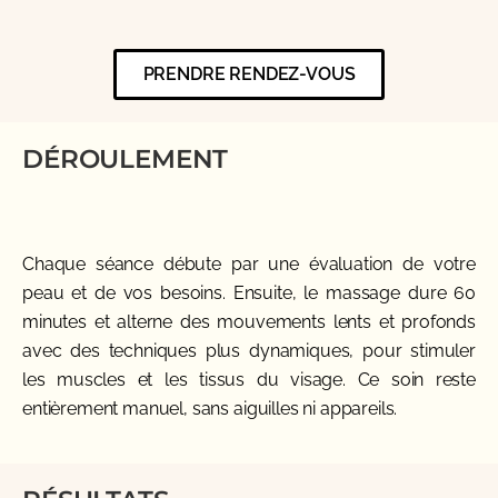
PRENDRE RENDEZ-VOUS
DÉROULEMENT
Chaque séance débute par une évaluation de votre
peau et de vos besoins. Ensuite, le massage dure 60
minutes et alterne des mouvements lents et profonds
avec des techniques plus dynamiques, pour stimuler
les muscles et les tissus du visage. Ce soin reste
entièrement manuel, sans aiguilles ni appareils.