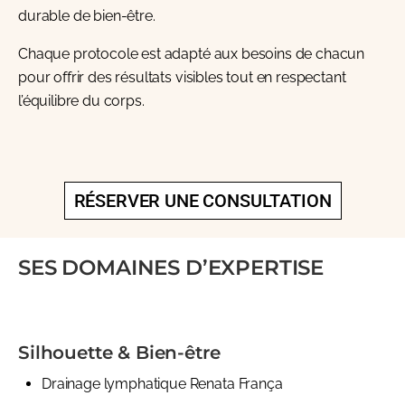
durable de bien-être.
Chaque protocole est adapté aux besoins de chacun
pour offrir des résultats visibles tout en respectant
l’équilibre du corps.
RÉSERVER UNE CONSULTATION
SES DOMAINES D’EXPERTISE
Silhouette & Bien-être
Drainage lymphatique Renata França