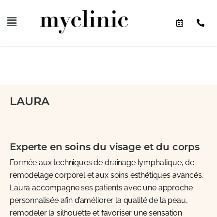
LAURA
Experte en soins du visage et du corps
Formée aux techniques de drainage lymphatique, de
remodelage corporel et aux soins esthétiques avancés,
Laura accompagne ses patients avec une approche
personnalisée afin d’améliorer la qualité de la peau,
remodeler la silhouette et favoriser une sensation