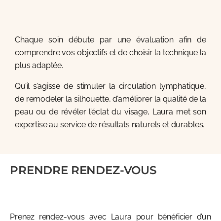
Chaque soin débute par une évaluation afin de
comprendre vos objectifs et de choisir la technique la
plus adaptée.
Qu’il s’agisse de stimuler la circulation lymphatique,
de remodeler la silhouette, d’améliorer la qualité de la
peau ou de révéler l’éclat du visage, Laura met son
expertise au service de résultats naturels et durables.
PRENDRE RENDEZ-VOUS
Prenez rendez-vous avec Laura pour bénéficier d’un