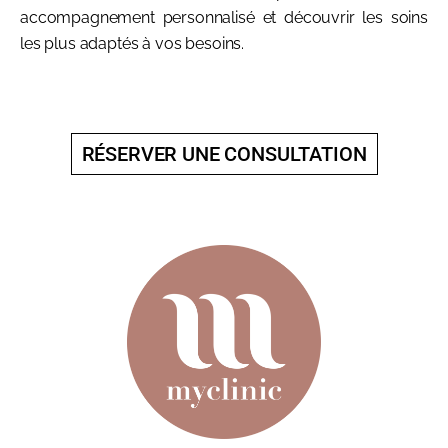
accompagnement personnalisé et découvrir les soins
les plus adaptés à vos besoins.
RÉSERVER UNE CONSULTATION