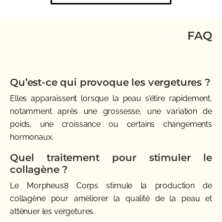
FAQ
Qu’est-ce qui provoque les vergetures ?
Elles apparaissent lorsque la peau s’étire rapidement,
notamment après une grossesse, une variation de
poids, une croissance ou certains changements
hormonaux.
Quel traitement pour stimuler le
collagène ?
Le Morpheus8 Corps stimule la production de
collagène pour améliorer la qualité de la peau et
atténuer les vergetures.