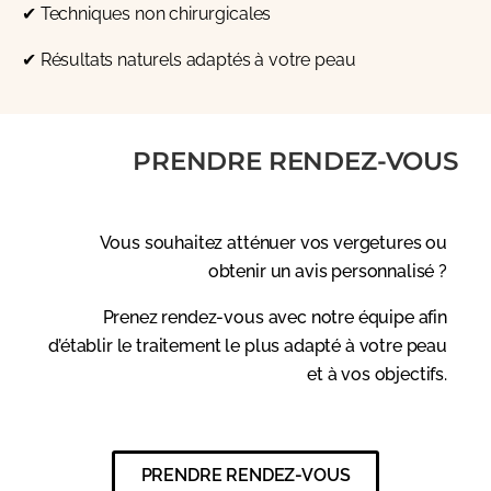
✔ Techniques non chirurgicales
✔ Résultats naturels adaptés à votre peau
PRENDRE RENDEZ-VOUS
Vous souhaitez atténuer vos vergetures ou
obtenir un avis personnalisé ?
Prenez rendez-vous avec notre équipe afin
d’établir le traitement le plus adapté à votre peau
et à vos objectifs.
PRENDRE RENDEZ-VOUS