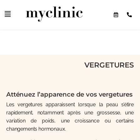
VERGETURES
Atténuez l’apparence de vos vergetures
Les vergetures apparaissent lorsque la peau s’étire
rapidement, notamment après une grossesse, une
variation de poids, une croissance ou certains
changements hormonaux.