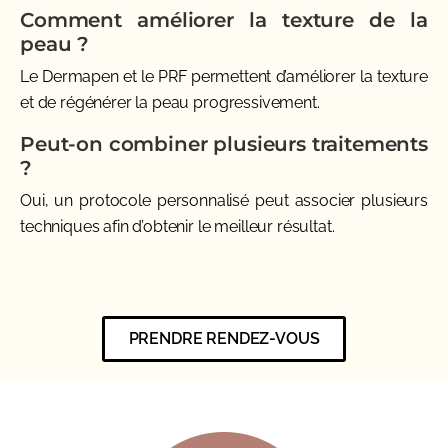
Comment améliorer la texture de la
peau ?
Le Dermapen et le PRF permettent d’améliorer la texture
et de régénérer la peau progressivement.
Peut-on combiner plusieurs traitements
?
Oui, un protocole personnalisé peut associer plusieurs
techniques afin d’obtenir le meilleur résultat.
PRENDRE RENDEZ-VOUS