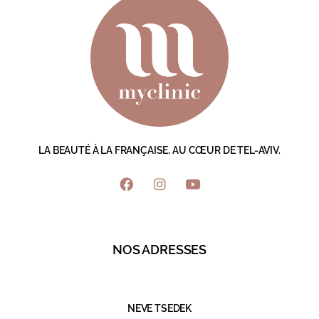
LA BEAUTÉ À LA FRANÇAISE, AU CŒUR DE TEL-AVIV.
NOS ADRESSES
NEVE TSEDEK