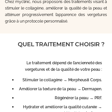
Chez myclinic, nous proposons des traitements visant à
stimuler le collagène, améliorer la qualité de la peau et
atténuer progressivement l’apparence des vergetures
grâce à un protocole personnalisé.
QUEL TRAITEMENT CHOISIR ?
Le traitement dépend de l’ancienneté des
vergetures et de la qualité de votre peau :
Stimuler le collagène
→ Morpheus8 Corps.
Améliorer la texture de la peau
→ Dermapen.
Régénérer la peau
→ PRF.
Hydrater et améliorer la qualité cutanée
→