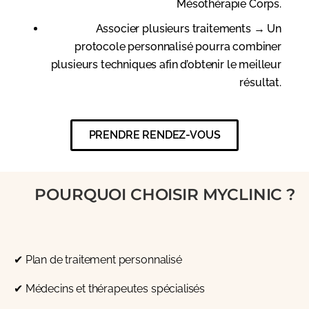
Mésothérapie Corps.
Associer plusieurs traitements
→ Un
protocole personnalisé pourra combiner
plusieurs techniques afin d’obtenir le meilleur
résultat.
PRENDRE RENDEZ-VOUS
POURQUOI CHOISIR MYCLINIC ?
✔ Plan de traitement personnalisé
✔ Médecins et thérapeutes spécialisés