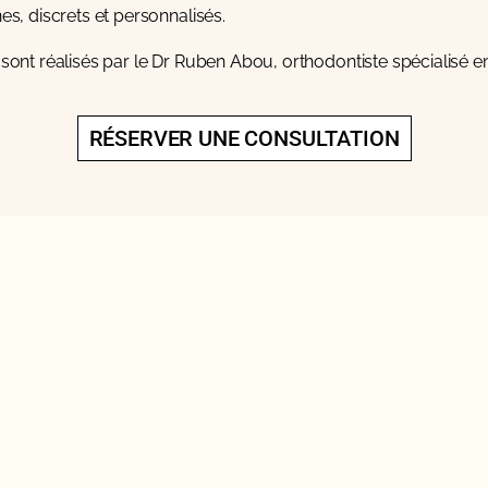
s, discrets et personnalisés.
 sont réalisés par le
Dr Ruben Abou
, orthodontiste spécialisé e
RÉSERVER UNE CONSULTATION