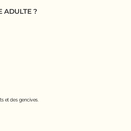
 ADULTE ?
ts et des gencives.