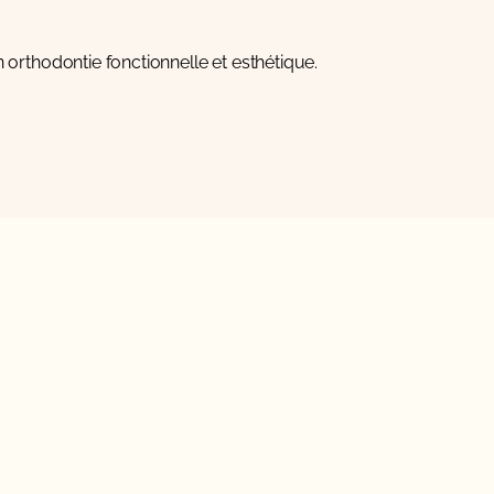
n orthodontie fonctionnelle et esthétique.