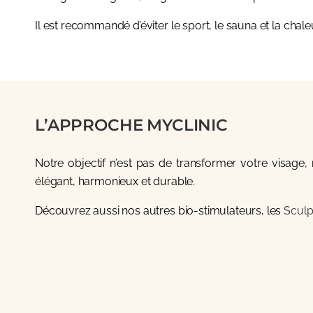
Il est recommandé d’éviter le sport, le sauna et la cha
L’APPROCHE MYCLINIC
Notre objectif n’est pas de transformer votre visage,
élégant, harmonieux et durable.
Découvrez aussi nos autres bio-stimulateurs, les
Sculp