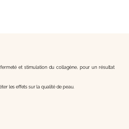
 fermeté et stimulation du collagène, pour un résultat
er les effets sur la qualité de peau.