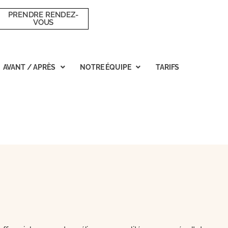
PRENDRE RENDEZ-
VOUS
AVANT / APRÈS
NOTRE ÉQUIPE
TARIFS