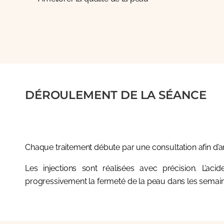
DÉROULEMENT DE LA SÉANCE
Chaque traitement débute par une consultation afin d’an
Les injections sont réalisées avec précision. L’ac
progressivement la fermeté de la peau dans les semain