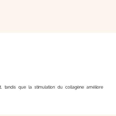
nt, tandis que la stimulation du collagène améliore