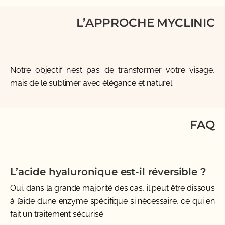
L’APPROCHE MYCLINIC
Notre objectif n’est pas de transformer votre visage,
mais de le sublimer avec élégance et naturel.
FAQ
L’acide hyaluronique est-il réversible ?
Oui, dans la grande majorité des cas, il peut être dissous
à l’aide d’une enzyme spécifique si nécessaire, ce qui en
fait un traitement sécurisé.