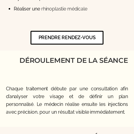
Réaliser une
rhinoplastie médicale
PRENDRE RENDEZ-VOUS
DÉROULEMENT DE LA SÉANCE
Chaque traitement débute par une consultation afin
d’analyser votre visage et de définir un plan
personnalisé. Le médecin réalise ensuite les injections
avec précision, pour un résultat visible immédiatement.