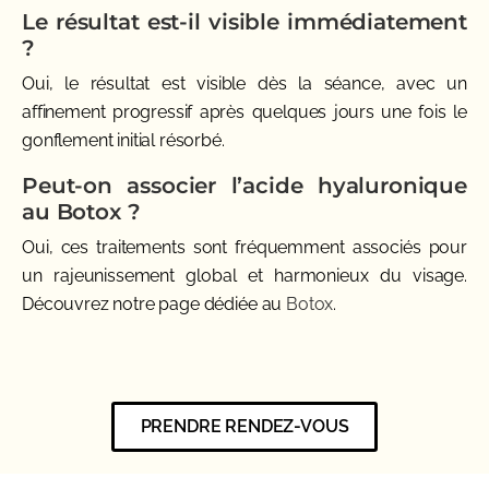
Le résultat est-il visible immédiatement
?
Oui, le résultat est visible dès la séance, avec un
affinement progressif après quelques jours une fois le
gonflement initial résorbé.
Peut-on associer l’acide hyaluronique
au Botox ?
Oui, ces traitements sont fréquemment associés pour
un rajeunissement global et harmonieux du visage.
Découvrez notre page dédiée au
Botox
.
PRENDRE RENDEZ-VOUS