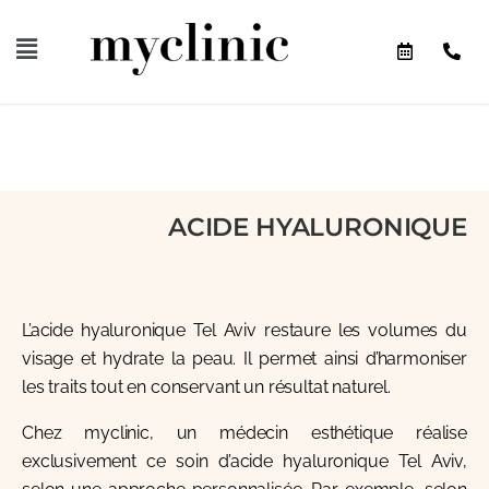
ACIDE HYALURONIQUE
L’acide hyaluronique Tel Aviv restaure les volumes du
visage et hydrate la peau. Il permet ainsi d’harmoniser
les traits tout en conservant un résultat naturel.
Chez myclinic, un médecin esthétique réalise
exclusivement ce soin d’acide hyaluronique Tel Aviv,