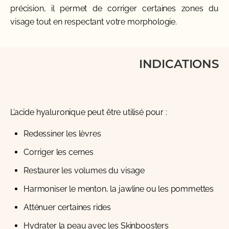
précision, il permet de corriger certaines zones du
visage tout en respectant votre morphologie.
INDICATIONS
L’acide hyaluronique peut être utilisé pour :
Redessiner les lèvres
Corriger les cernes
Restaurer les volumes du visage
Harmoniser le menton, la jawline ou les pommettes
Atténuer certaines rides
Hydrater la peau avec les Skinboosters