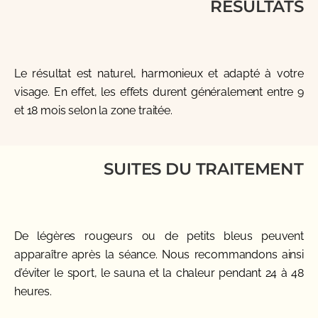
RÉSULTATS
Le résultat est naturel, harmonieux et adapté à votre
visage. En effet, les effets durent généralement entre 9
et 18 mois selon la zone traitée.
SUITES DU TRAITEMENT
De légères rougeurs ou de petits bleus peuvent
apparaître après la séance. Nous recommandons ainsi
d’éviter le sport, le sauna et la chaleur pendant 24 à 48
heures.