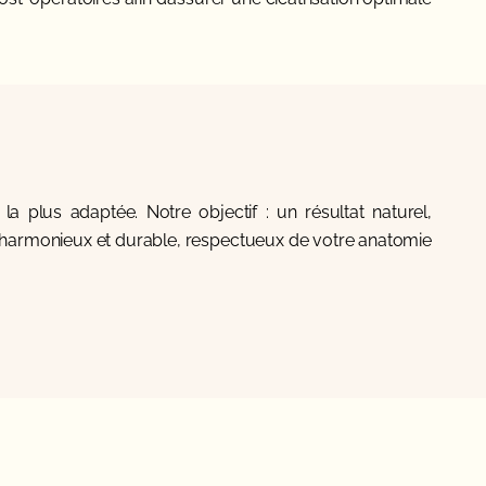
la plus adaptée. Notre objectif : un résultat naturel,
harmonieux et durable, respectueux de votre anatomie.