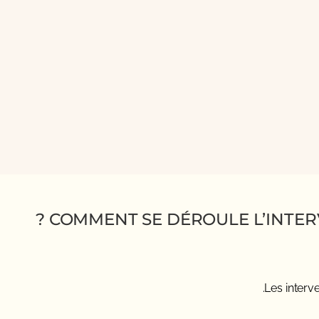
COMMENT SE DÉROULE L’INTERV
Les interv