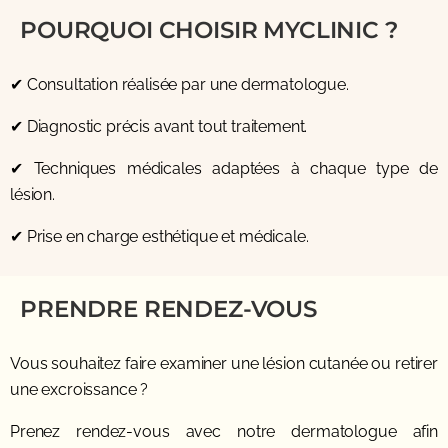
POURQUOI CHOISIR MYCLINIC ?
✔ Consultation réalisée par une dermatologue.
✔ Diagnostic précis avant tout traitement.
✔ Techniques médicales adaptées à chaque type de
lésion.
✔ Prise en charge esthétique et médicale.
PRENDRE RENDEZ-VOUS
Vous souhaitez faire examiner une lésion cutanée ou retirer
une excroissance ?
Prenez rendez-vous avec notre dermatologue afin