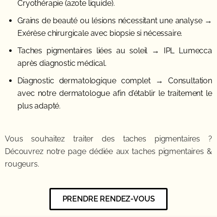
Cryothérapie (azote liquide).
Grains de beauté ou lésions nécessitant une analyse
→
Exérèse chirurgicale avec biopsie si nécessaire.
Taches pigmentaires liées au soleil
→ IPL Lumecca
après diagnostic médical.
Diagnostic dermatologique complet
→ Consultation
avec notre dermatologue afin d’établir le traitement le
plus adapté.
Vous souhaitez traiter des taches pigmentaires ?
Découvrez notre page dédiée aux
taches pigmentaires &
rougeurs
.
PRENDRE RENDEZ-VOUS