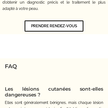
d’obtenir un diagnostic précis et le traitement le plus
adapté à votre peau.
PRENDRE RENDEZ-VOUS
FAQ
Les lésions cutanées sont-elles
dangereuses ?
Elles sont généralement bénignes, mais chaque lésion