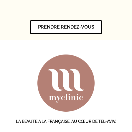
PRENDRE RENDEZ-VOUS
LA BEAUTÉ À LA FRANÇAISE, AU CŒUR DE TEL-AVIV.