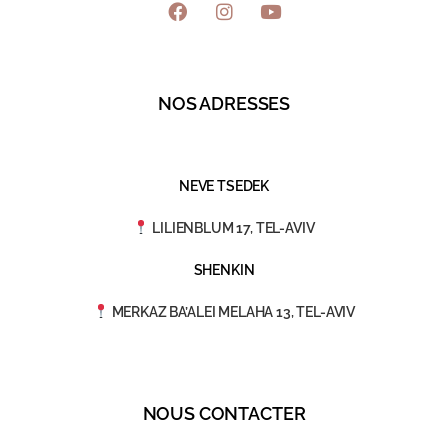
NOS ADRESSES
NEVE TSEDEK
LILIENBLUM 17, TEL-AVIV
SHENKIN
MERKAZ BA’ALEI MELAHA 13, TEL-AVIV
NOUS CONTACTER