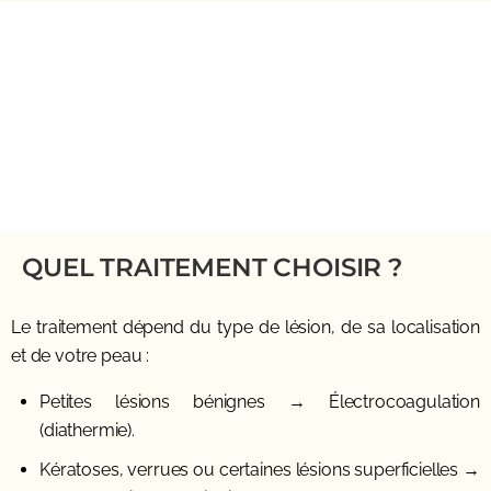
QUEL TRAITEMENT CHOISIR ?
Le traitement dépend du type de lésion, de sa localisation
et de votre peau :
Petites lésions bénignes
→ Électrocoagulation
(diathermie).
Kératoses, verrues ou certaines lésions superficielles
→