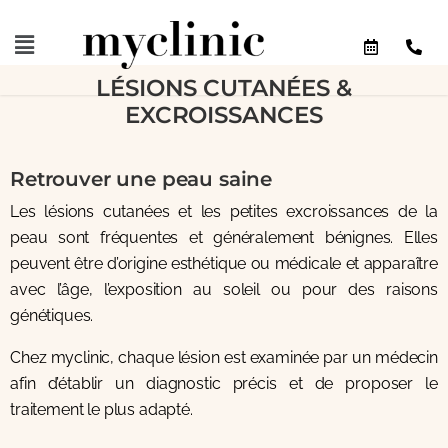
LÉSIONS CUTANÉES &
EXCROISSANCES
Retrouver une peau saine
Les lésions cutanées et les petites excroissances de la
peau sont fréquentes et généralement bénignes. Elles
peuvent être d’origine esthétique ou médicale et apparaître
avec l’âge, l’exposition au soleil ou pour des raisons
génétiques.
Chez myclinic, chaque lésion est examinée par un médecin
afin d’établir un diagnostic précis et de proposer le
traitement le plus adapté.