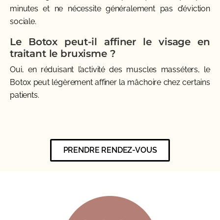
minutes et ne nécessite généralement pas d’éviction
sociale.
Le Botox peut-il affiner le visage en
traitant le bruxisme ?
Oui, en réduisant l’activité des muscles masséters, le
Botox peut légèrement affiner la mâchoire chez certains
patients.
PRENDRE RENDEZ-VOUS