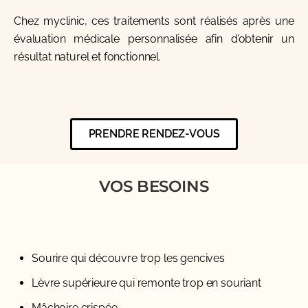
Chez
myclinic
, ces traitements sont réalisés après une
évaluation médicale personnalisée afin d’obtenir un
résultat naturel et fonctionnel.
PRENDRE RENDEZ-VOUS
VOS BESOINS
Sourire qui découvre trop les gencives
Lèvre supérieure qui remonte trop en souriant
Mâchoire crispée