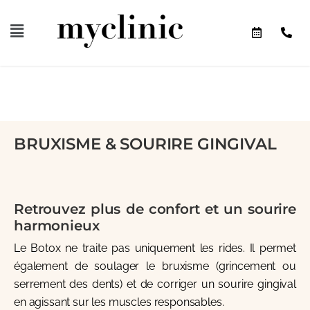
BRUXISME & SOURIRE GINGIVAL
Retrouvez plus de confort et un sourire
harmonieux
Le Botox ne traite pas uniquement les rides. Il permet
également de soulager le bruxisme (grincement ou
serrement des dents) et de corriger un sourire gingival
en agissant sur les muscles responsables.