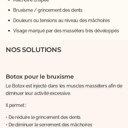
Bruxisme / grincement des dents
Douleurs ou tensions au niveau des mâchoires
Visage marqué par des masséters très développés
NOS SOLUTIONS
Botox pour le bruxisme
Le Botox est injecté dans les muscles masséters afin de
diminuer leur activité excessive.
Il permet :
• De réduire le grincement des dents
• De diminuer le serrement des mâchoires