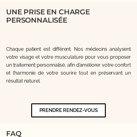
UNE PRISE EN CHARGE
PERSONNALISÉE
Chaque patient est différent. Nos médecins analysent
votre visage et votre musculature pour vous proposer
un traitement personnalisé, afin d’améliorer votre confort
et l’harmonie de votre sourire tout en préservant un
résultat naturel.
PRENDRE RENDEZ-VOUS
FAQ