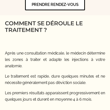
PRENDRE RENDEZ-VOUS
COMMENT SE DÉROULE LE
TRAITEMENT ?
Après une consultation médicale, le médecin détermine
les zones à traiter et adapte les injections à votre
anatomie.
Le traitement est rapide, dure quelques minutes et ne
nécessite généralement pas d’éviction sociale.
Les premiers résultats apparaissent progressivement en
quelques jours et durent en moyenne 4 à 6 mois.