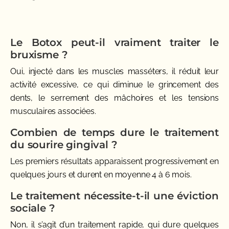
Le Botox peut-il vraiment traiter le
bruxisme ?
Oui, injecté dans les muscles masséters, il réduit leur
activité excessive, ce qui diminue le grincement des
dents, le serrement des mâchoires et les tensions
musculaires associées.
Combien de temps dure le traitement
du sourire gingival ?
Les premiers résultats apparaissent progressivement en
quelques jours et durent en moyenne 4 à 6 mois.
Le traitement nécessite-t-il une éviction
sociale ?
Non, il s’agit d’un traitement rapide, qui dure quelques