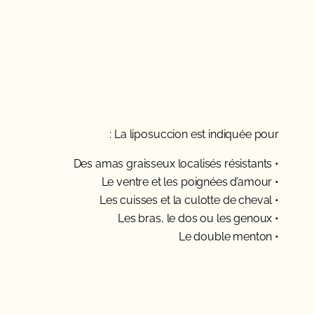
La liposuccion est indiquée pour :
• Des amas graisseux localisés résistants
• Le ventre et les poignées d’amour
• Les cuisses et la culotte de cheval
• Les bras, le dos ou les genoux
• Le double menton