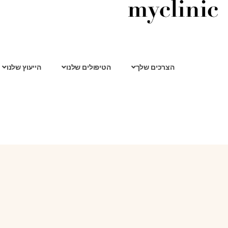
הצרכים שלך
הטיפולים שלנו
הייעוץ שלנו