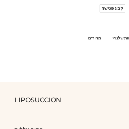
קבע פגישה
ות שלנו
מחירים
LIPOSUCCION