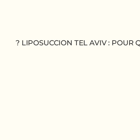
LIPOSUCCION TEL AVIV : POUR QU