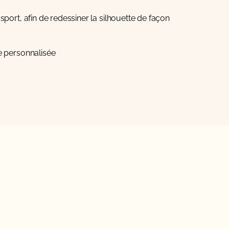
sport, afin de redessiner la silhouette de façon
e personnalisée.