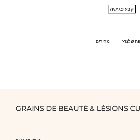
קבע פגישה
ות שלנו
מחירים
GRAINS DE BEAUTÉ & LÉSIONS C