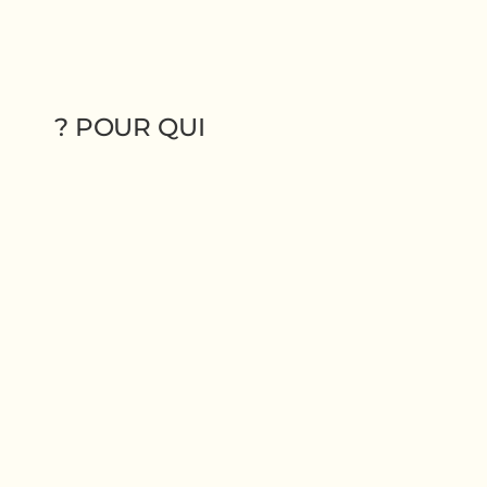
POUR QUI ?