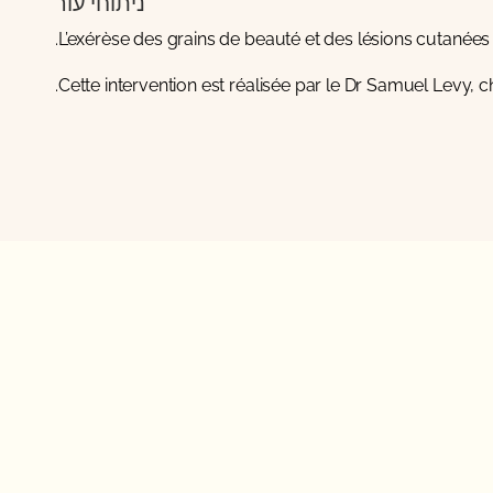
ניתוחי עור
L’exérèse des grains de beauté et des lésions cutanées
Cette intervention est réalisée par le Dr Samuel Levy, 