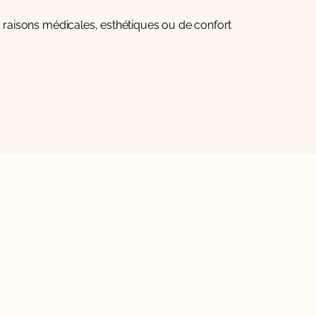
 raisons médicales, esthétiques ou de confort.