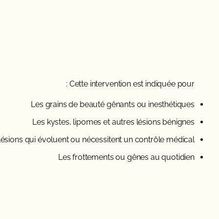
Cette intervention est indiquée pour :
Les grains de beauté gênants ou inesthétiques
Les kystes, lipomes et autres lésions bénignes
lésions qui évoluent ou nécessitent un contrôle médical
Les frottements ou gênes au quotidien