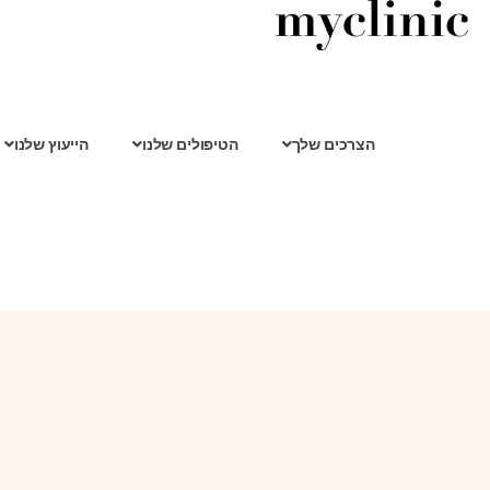
הצרכים שלך
הטיפולים שלנו
הייעוץ שלנו