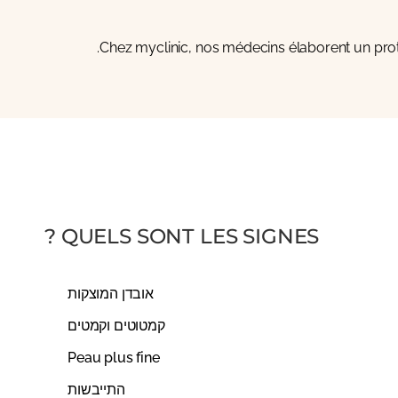
Chez
myclinic
, nos médecins élaborent un proto
QUELS SONT LES SIGNES ?
אובדן המוצקות
קמטוטים וקמטים
Peau plus fine
התייבשות