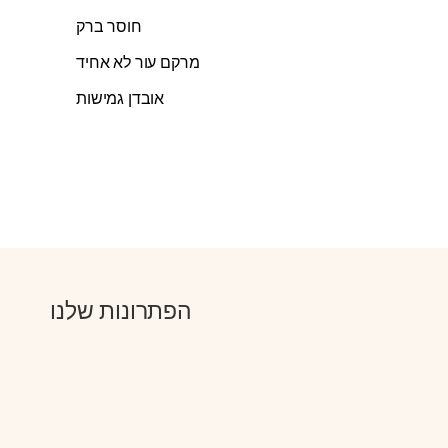
חוסר ברק
מרקם עור לא אחיד
אובדן גמישות
הפתרונות שלנו