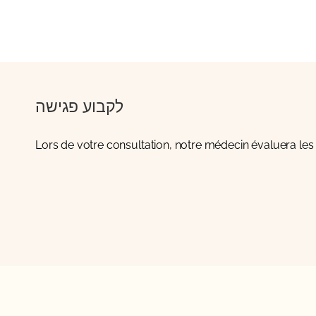
לקבוע פגישה
Lors de votre consultation, notre médecin évaluera les