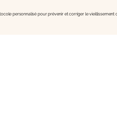
cole personnalisé pour prévenir et corriger le vieillissement c