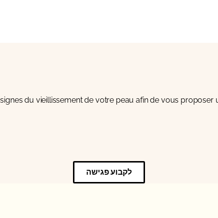
 signes du vieillissement de votre peau afin de vous proposer 
לקבוע פגישה