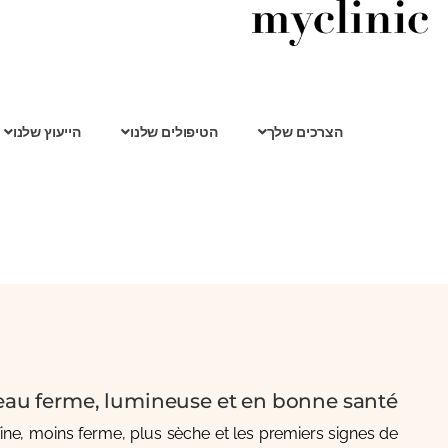
הצרכים שלך
הטיפולים שלנו
הייעוץ שלנו
eau ferme, lumineuse et en bonne santé
fine, moins ferme, plus sèche et les premiers signes de