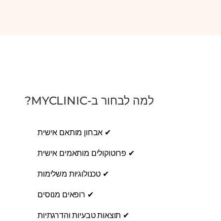
למה לבחור ב-MYCLINIC?
✔ אבחון מותאם אישית
✔ פרוטוקולים מותאמים אישית
✔ טכנולוגיות משלימות
✔ רופאים מנוסים
✔ תוצאות טבעיות והדרגתיות