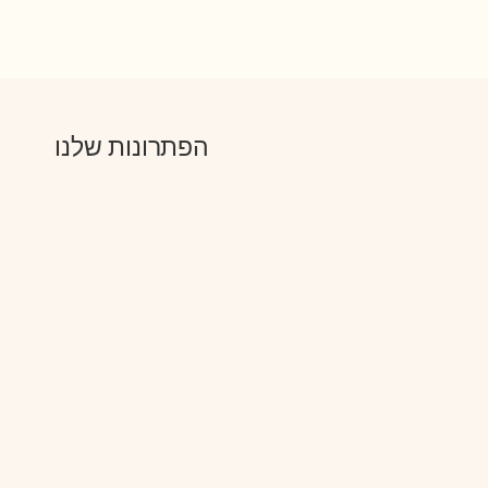
הפתרונות שלנו