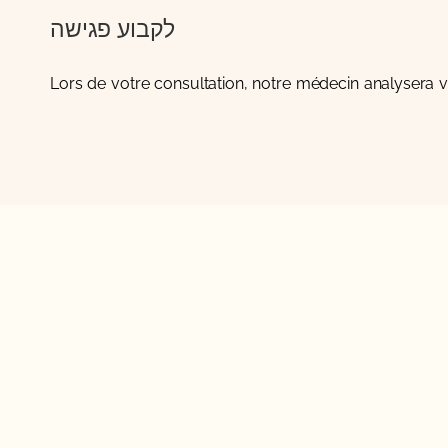
לקבוע פגישה
Lors de votre consultation, notre médecin analysera vo