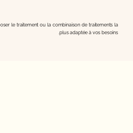
poser le traitement ou la combinaison de traitements la
plus adaptée à vos besoins.