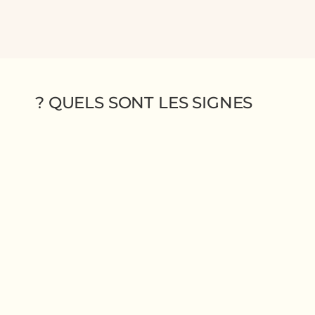
QUELS SONT LES SIGNES ?