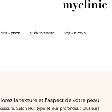
הצרכים שלך
הטיפולים שלנו
הייעוץ שלנו
orez la texture et l’aspect de votre peau
lessure. Selon leur type et leur profondeur, plusieurs