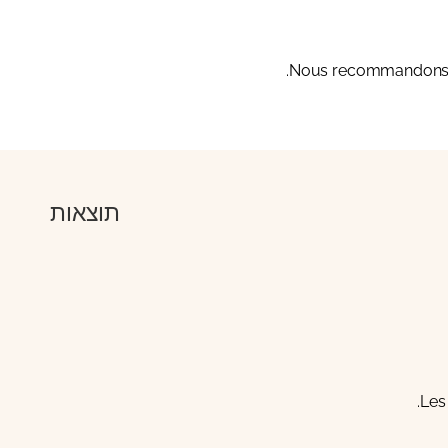
Nous recommandons gé
תוצאות
Les