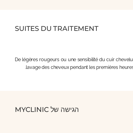
SUITES DU TRAITEMENT
De légères rougeurs ou une sensibilité du cuir chevel
lavage des cheveux pendant les premières heures
הגישה של MYCLINIC