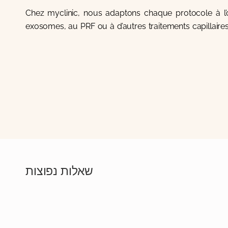
Chez myclinic, nous adaptons chaque protocole à l
exosomes, au PRF ou à d’autres traitements capillaires 
שאלות נפוצות