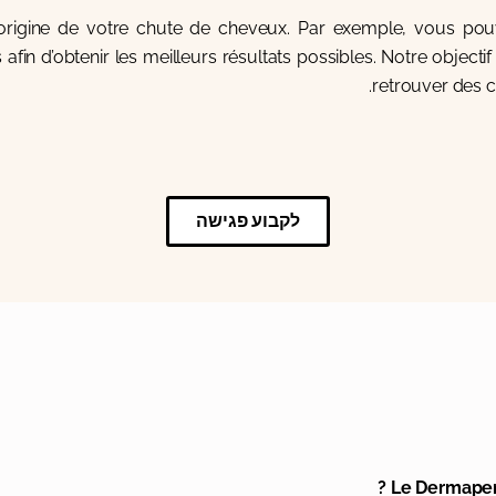
’origine de votre chute de cheveux. Par exemple, vous pou
afin d’obtenir les meilleurs résultats possibles. Notre objecti
retrouver des c
לקבוע פגישה
Le Dermapen 