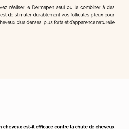
vez réaliser le Dermapen seul ou le combiner à des
f est de stimuler durablement vos follicules pileux pour
heveux plus denses, plus forts et d’apparence naturelle.
cheveux est-il efficace contre la chute de cheveux ?