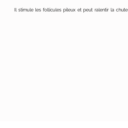
Il stimule les follicules pileux et peut ralentir la