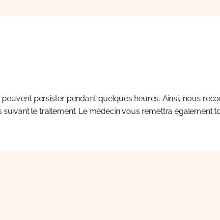
u peuvent persister pendant quelques heures. Ainsi, nous rec
 suivant le traitement. Le médecin vous remettra également t