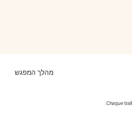
מהלך המפגש
Chaque trait