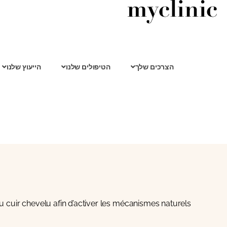
הצרכים שלך
הטיפולים שלנו
הייעוץ שלנו
u cuir chevelu afin d’activer les mécanismes naturels