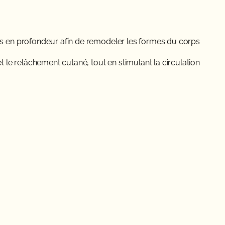
s en profondeur afin de remodeler les formes du corps.
t le relâchement cutané, tout en stimulant la circulation.