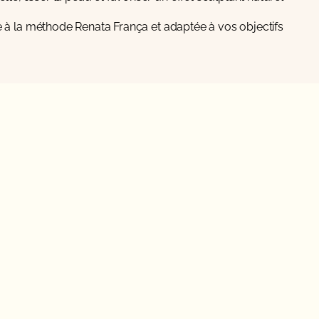
 à la méthode Renata França et adaptée à vos objectifs.