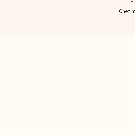
Chez my