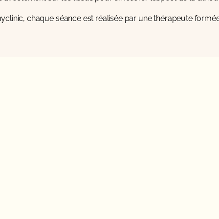
clinic, chaque séance est réalisée par une thérapeute formée